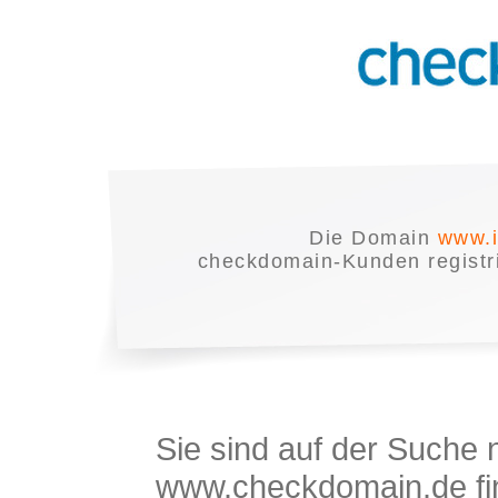
Die Domain
www.i
checkdomain-Kunden registrie
Sie sind auf der Suche
www.checkdomain.de fin